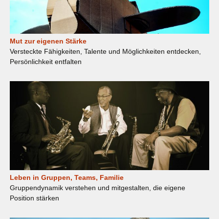
Mut zur eigenen Stärke
Versteckte Fähigkeiten, Talente und Möglichkeiten entdecken,
Persönlichkeit entfalten
Leben in Gruppen, Teams, Familie
Gruppendynamik verstehen und mitgestalten, die eigene
Position stärken