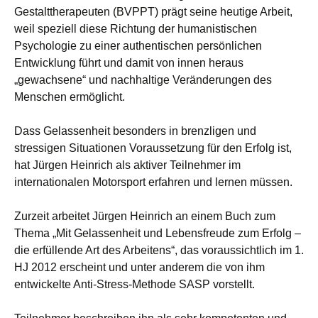
Gestalttherapeuten (BVPPT) prägt seine heutige Arbeit,
weil speziell diese Richtung der humanistischen
Psychologie zu einer authentischen persönlichen
Entwicklung führt und damit von innen heraus
„gewachsene“ und nachhaltige Veränderungen des
Menschen ermöglicht.
Dass Gelassenheit besonders in brenzligen und
stressigen Situationen Voraussetzung für den Erfolg ist,
hat Jürgen Heinrich als aktiver Teilnehmer im
internationalen Motorsport erfahren und lernen müssen.
Zurzeit arbeitet Jürgen Heinrich an einem Buch zum
Thema „Mit Gelassenheit und Lebensfreude zum Erfolg –
die erfüllende Art des Arbeitens“, das voraussichtlich im 1.
HJ 2012 erscheint und unter anderem die von ihm
entwickelte Anti-Stress-Methode SASP vorstellt.