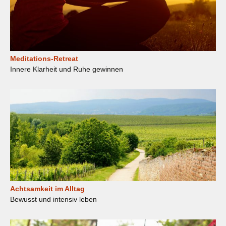
Meditations-Retreat
Innere Klarheit und Ruhe gewinnen
Achtsamkeit im Alltag
Bewusst und intensiv leben