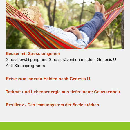
Besser mit Stress umgehen
Stressbewältigung und Stressprävention mit dem Genesis U-
Anti-Stressprogramm
Reise zum inneren Helden nach Genesis U
Tatkraft und Lebensenergie aus tiefer inerer Gelassenheit
Resilienz - Das Immunsystem der Seele stärken