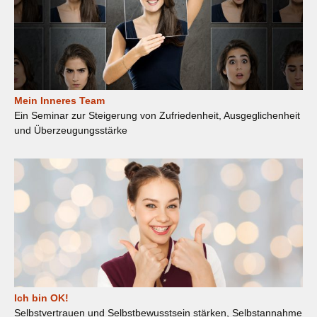
Mein Inneres Team
Ein Seminar zur Steigerung von Zufriedenheit, Ausgeglichenheit
und Überzeugungsstärke
Ich bin OK!
Selbstvertrauen und Selbstbewusstsein stärken, Selbstannahme