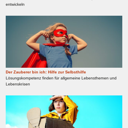
entwickeln
Der Zauberer bin ich: Hilfe zur Selbsthilfe
Lösungskompetenz finden für allgemeine Lebensthemen und
Lebenskrisen