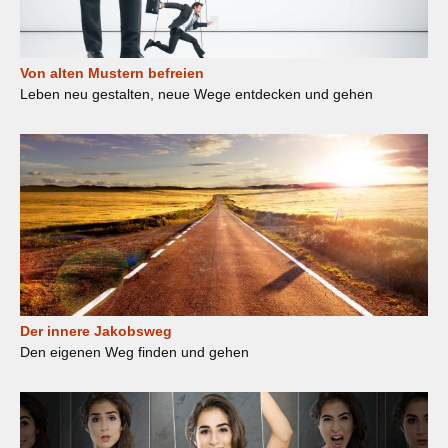
Von alten Mustern befreien
Leben neu gestalten, neue Wege entdecken und gehen
Der innere Jakobsweg
Den eigenen Weg finden und gehen