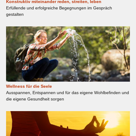
Konstruktiv miteinander reden, streiten, leben
Erfüllende und erfolgreiche Begegnungen im Gespräch
gestalten
Wellness für die Seele
Ausspannen, Entspannen und für das eigene Wohlbefinden und
die eigene Gesundheit sorgen