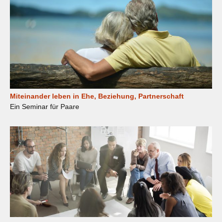
Miteinander leben in Ehe, Beziehung, Partnerschaft
Ein Seminar für Paare