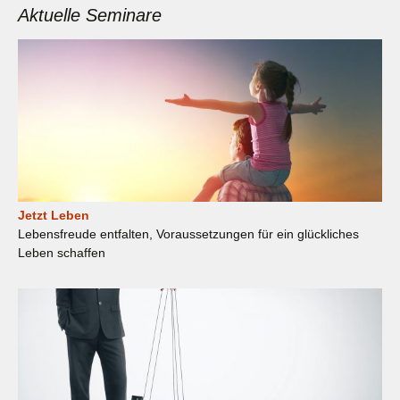
Aktuelle Seminare
Jetzt Leben
Lebensfreude entfalten, Voraussetzungen für ein glückliches
Leben schaffen