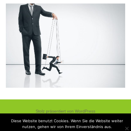
Stolz präsentiert von WordPress
Diese Website benutzt Cookies. Wenn Sie die Website weiter
nutzen, gehen wir von Ihrem Einverständnis aus.