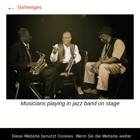
←
Vorheriges
Musicians playing in jazz band on stage
Diese Website benutzt Cookies. Wenn Sie die Website weiter