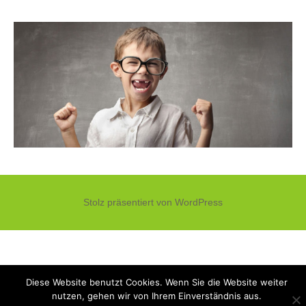
Stolz präsentiert von WordPress
Diese Website benutzt Cookies. Wenn Sie die Website weiter
nutzen, gehen wir von Ihrem Einverständnis aus.