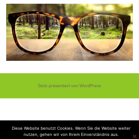
Stolz präsentiert von WordPress
Diese Website benutzt Cookies. Wenn Sie die Website weiter
nutzen, gehen wir von Ihrem Einverständnis aus.