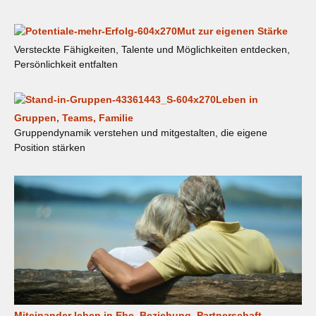
Mut zur eigenen Stärke
Versteckte Fähigkeiten, Talente und Möglichkeiten entdecken,
Persönlichkeit entfalten
Leben in
Gruppen, Teams, Familie
Gruppendynamik verstehen und mitgestalten, die eigene
Position stärken
Miteinander leben in Ehe, Beziehung, Partnerschaft