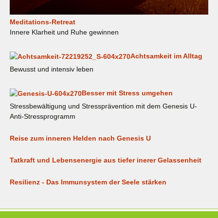
Meditations-Retreat
Innere Klarheit und Ruhe gewinnen
Achtsamkeit im Alltag
Bewusst und intensiv leben
Besser mit Stress umgehen
Stressbewältigung und Stressprävention mit dem Genesis U-
Anti-Stressprogramm
Reise zum inneren Helden nach Genesis U
Tatkraft und Lebensenergie aus tiefer inerer Gelassenheit
Resilienz - Das Immunsystem der Seele stärken