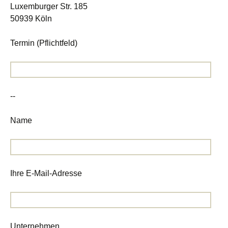
Luxemburger Str. 185
50939 Köln
Termin (Pflichtfeld)
--
Name
Ihre E-Mail-Adresse
Unternehmen