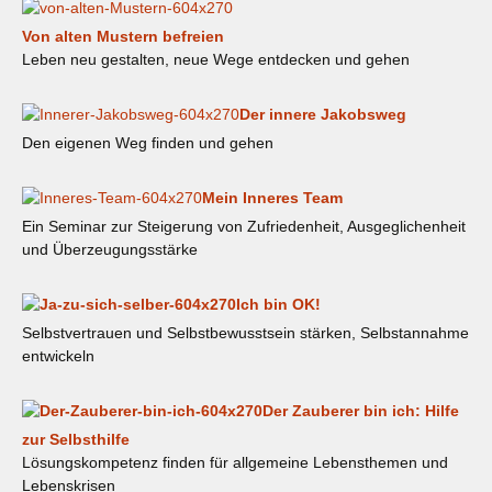
Von alten Mustern befreien
Leben neu gestalten, neue Wege entdecken und gehen
Der innere Jakobsweg
Den eigenen Weg finden und gehen
Mein Inneres Team
Ein Seminar zur Steigerung von Zufriedenheit, Ausgeglichenheit
und Überzeugungsstärke
Ich bin OK!
Selbstvertrauen und Selbstbewusstsein stärken, Selbstannahme
entwickeln
Der Zauberer bin ich: Hilfe
zur Selbsthilfe
Lösungskompetenz finden für allgemeine Lebensthemen und
Lebenskrisen