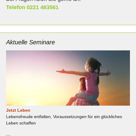
Telefon 0221 463561
Aktuelle Seminare
Jetzt Leben
Lebensfreude entfalten, Voraussetzungen für ein glückliches
Leben schaffen