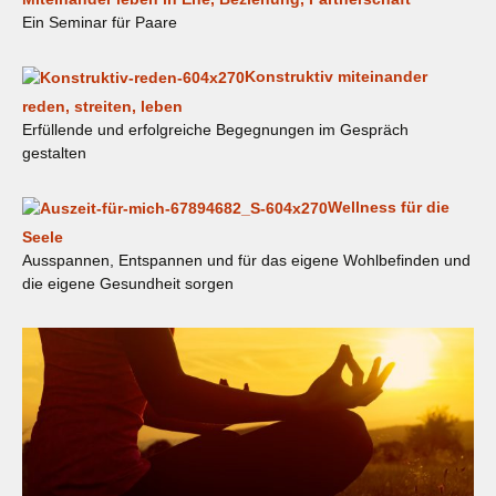
Ein Seminar für Paare
Konstruktiv miteinander
reden, streiten, leben
Erfüllende und erfolgreiche Begegnungen im Gespräch
gestalten
Wellness für die
Seele
Ausspannen, Entspannen und für das eigene Wohlbefinden und
die eigene Gesundheit sorgen