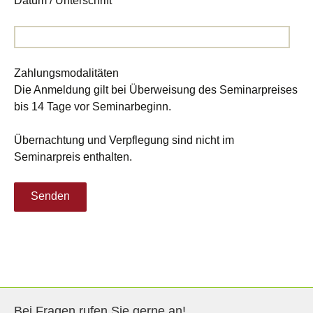
Datum / Unterschrift
Zahlungsmodalitäten
Die Anmeldung gilt bei Überweisung des Seminarpreises
bis 14 Tage vor Seminarbeginn.
Übernachtung und Verpflegung sind nicht im
Seminarpreis enthalten.
Bei Fragen rufen Sie gerne an!