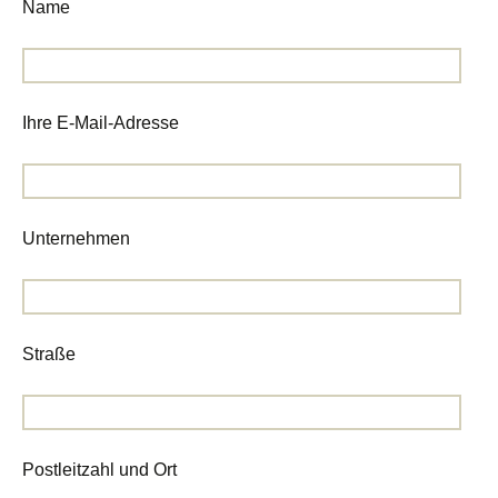
Name
Ihre E-Mail-Adresse
Unternehmen
Straße
Postleitzahl und Ort