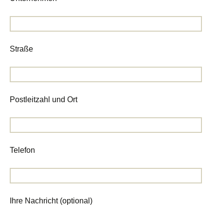
Straße
Postleitzahl und Ort
Telefon
Ihre Nachricht (optional)