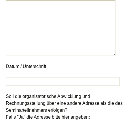
Datum / Unterschrift
Soll die organisatorische Abwicklung und
Rechnungsstellung über eine andere Adresse als die des
Seminarteilnehmers erfolgen?
Falls "Ja" die Adresse bitte hier angeben: