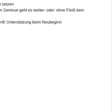
n setzen
m Seminar geht es weiter- oder: ohne Fleiß kein
kunft: Unterstützung beim Neubeginn