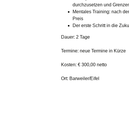
durchzusetzen und Grenze
Mentales Training: nach de
Preis
Der erste Schritt in die Zu
Dauer: 2 Tage
Termine: neue Termine in Kürze
Kosten: € 300,00 netto
Ort: Barweiler/Eifel