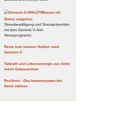
Besser mit
Stress umgehen
Stressbewältigung und Stressprävention
mit dem Genesis U-Anti-
Stressprogramm
Reise zum inneren Helden nach
Genesis U
Tatkraft und Lebensenergie aus tiefer
inerer Gelassenheit
Resilienz - Das Immunsystem der
Seele stärken