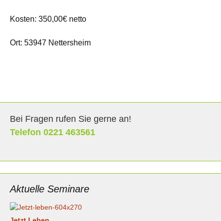
Kosten: 350,00€ netto
Ort: 53947 Nettersheim
Bei Fragen rufen Sie gerne an!
Telefon 0221 463561
Aktuelle Seminare
Jetzt Leben