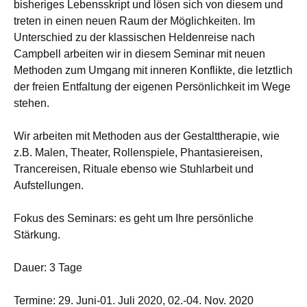
bisheriges Lebensskript und lösen sich von diesem und
treten in einen neuen Raum der Möglichkeiten. Im
Unterschied zu der klassischen Heldenreise nach
Campbell arbeiten wir in diesem Seminar mit neuen
Methoden zum Umgang mit inneren Konflikte, die letztlich
der freien Entfaltung der eigenen Persönlichkeit im Wege
stehen.
Wir arbeiten mit Methoden aus der Gestalttherapie, wie
z.B. Malen, Theater, Rollenspiele, Phantasiereisen,
Trancereisen, Rituale ebenso wie Stuhlarbeit und
Aufstellungen.
Fokus des Seminars: es geht um Ihre persönliche
Stärkung.
Dauer: 3 Tage
Termine: 29. Juni-01. Juli 2020, 02.-04. Nov. 2020