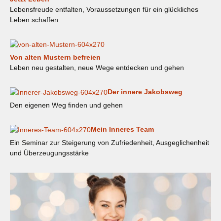
Lebensfreude entfalten, Voraussetzungen für ein glückliches
Leben schaffen
Von alten Mustern befreien
Leben neu gestalten, neue Wege entdecken und gehen
Der innere Jakobsweg
Den eigenen Weg finden und gehen
Mein Inneres Team
Ein Seminar zur Steigerung von Zufriedenheit, Ausgeglichenheit
und Überzeugungsstärke